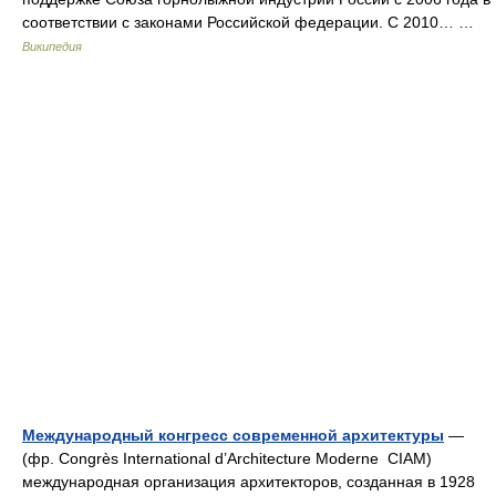
соответствии с законами Российской федерации. С 2010… …
Википедия
Международный конгресс современной архитектуры
—
(фр. Congrès International d’Architecture Moderne CIAM)
международная организация архитекторов, созданная в 1928