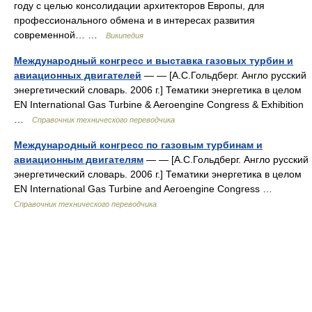
году с целью консолидации архитекторов Европы, для
профессионального обмена и в интересах развития
современной… …
Википедия
Международный конгресс и выставка газовых турбин и
авиационных двигателей
— — [А.С.Гольдберг. Англо русский
энергетический словарь. 2006 г.] Тематики энергетика в целом
EN International Gas Turbine & Aeroengine Congress & Exhibition
…
Справочник технического переводчика
Международный конгресс по газовым турбинам и
авиационным двигателям
— — [А.С.Гольдберг. Англо русский
энергетический словарь. 2006 г.] Тематики энергетика в целом
EN International Gas Turbine and Aeroengine Congress …
Справочник технического переводчика