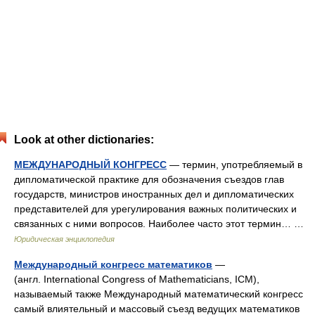
Look at other dictionaries:
МЕЖДУНАРОДНЫЙ КОНГРЕСС
— термин, употребляемый в
дипломатической практике для обозначения съездов глав
государств, министров иностранных дел и дипломатических
представителей для урегулирования важных политических и
связанных с ними вопросов. Наиболее часто этот термин… …
Юридическая энциклопедия
Международный конгресс математиков
—
(англ. International Congress of Mathematicians, ICM),
называемый также Международный математический конгресс
самый влиятельный и массовый съезд ведущих математиков